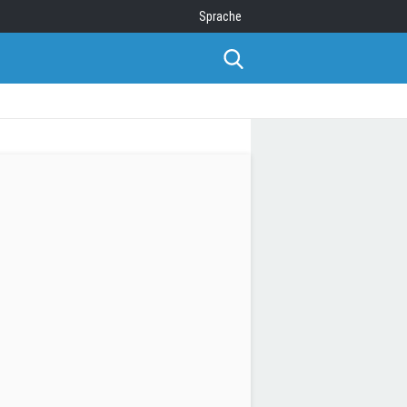
Sprache