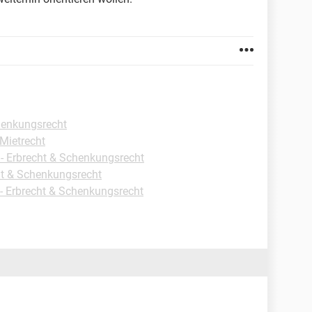
chenkungsrecht
-Mietrecht
 - Erbrecht & Schenkungsrecht
ht & Schenkungsrecht
 - Erbrecht & Schenkungsrecht