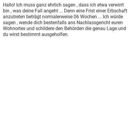
Hallo! Ich muss ganz ehrlich sagen , dass ich etwa verwirrt
bin , was deine Fall angeht ... Denn eine Frist einer Erbschaft
anzutreten beträgt normalerweise 06 Wochen ... Ich würde
sagen , wende dich bestenfalls ans Nachlassgericht euren
Wohnortes und schildere den Behörden die genau Lage und
du wirst bestimmt ausgeholfen.