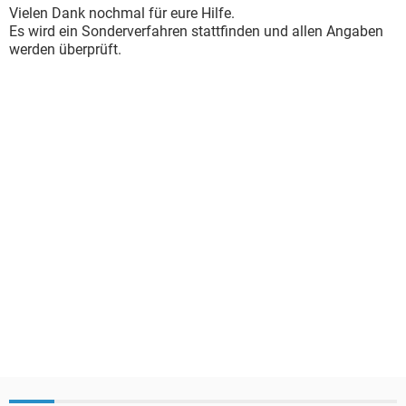
Vielen Dank nochmal für eure Hilfe.
Es wird ein Sonderverfahren stattfinden und allen Angaben
werden überprüft.