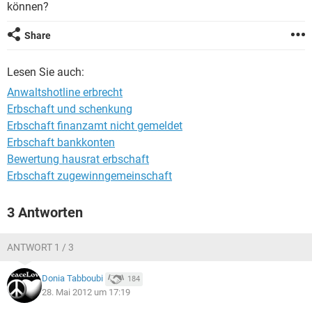
können?
Share
Lesen Sie auch:
Anwaltshotline erbrecht
Erbschaft und schenkung
Erbschaft finanzamt nicht gemeldet
Erbschaft bankkonten
Bewertung hausrat erbschaft
Erbschaft zugewinngemeinschaft
3 Antworten
ANTWORT 1 / 3
Donia Tabboubi
184
28. Mai 2012 um 17:19