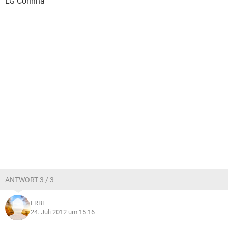
LG Corinna
ANTWORT 3 / 3
ERBE
24. Juli 2012 um 15:16