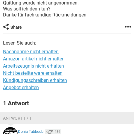
Quittung wurde nicht angenommen.
Was soll ich denn tun?
Danke für fachkundige Rückmeldungen
Share
Lesen Sie auch:
Nachnahme nicht erhalten
Amazon artikel nicht erhalten
Arbeitszeugnis nicht erhalten
Nicht bestellte ware erhalten
Kündigungsschreiben erhalten
Angebot erhalten
1 Antwort
ANTWORT 1 / 1
Donia Tabboubi
184