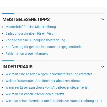
MEISTGELESENE TIPPS
Musterbrief für eine Mieterhöhung
Einladungsschreiben für ein Visum
Vorlage für eine Kündigungsbestätigung
Kaufvertrag für gebrauchte Haushaltsgegenstände
Reklamation wegen Mangels
IN DER PRAXIS
Wie man eine Anzeige wegen Steuerhinterziehung erstattet
Welche Reisekosten Arbeitnehmer absetzen können
Wann ein Essenszuschuss vom Arbeitgeber steuerfrei ist
Wie man ein Widerrufschreiben aufsetzt
Wie man seinen Vermieter um Erlaubnis zur Haustierhaltung bittet