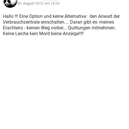
30. August 2012 um 14:24
Hallo !!! Eine Option und keine Alternative : den Anwalt der
Verbrauchzentrale einschalten.... Daran gibt es- meines
Erachtens - keinen Weg vorbei... Quittungen mitnehmen.
Keine Leiche kein Mord keine Anzeige!!!!