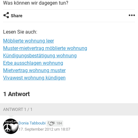
Was können wir dagegen tun?
Share
Lesen Sie auch:
Möblierte wohnung leer
Muster-mietvertrag möblierte wohnung
Kündigungsbestätigung wohnung
Erbe ausschlagen wohnung
Mietvertrag wohnung muster
Vivawest wohnung kündigen
1 Antwort
ANTWORT 1 / 1
Donia Tabboubi
184
17. September 2012 um 18:07