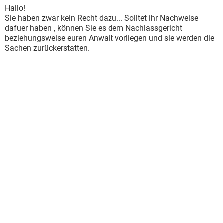
Hallo!
Sie haben zwar kein Recht dazu... Solltet ihr Nachweise
dafuer haben , können Sie es dem Nachlassgericht
beziehungsweise euren Anwalt vorliegen und sie werden die
Sachen zurückerstatten.