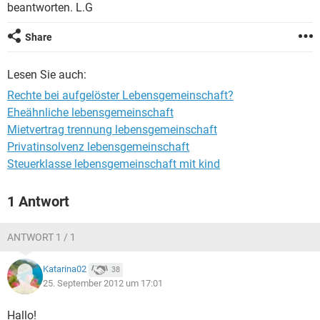
beantworten. L.G
Share
Lesen Sie auch:
Rechte bei aufgelöster Lebensgemeinschaft?
Eheähnliche lebensgemeinschaft
Mietvertrag trennung lebensgemeinschaft
Privatinsolvenz lebensgemeinschaft
Steuerklasse lebensgemeinschaft mit kind
1 Antwort
ANTWORT 1 / 1
Katarina02
38
25. September 2012 um 17:01
Hallo!