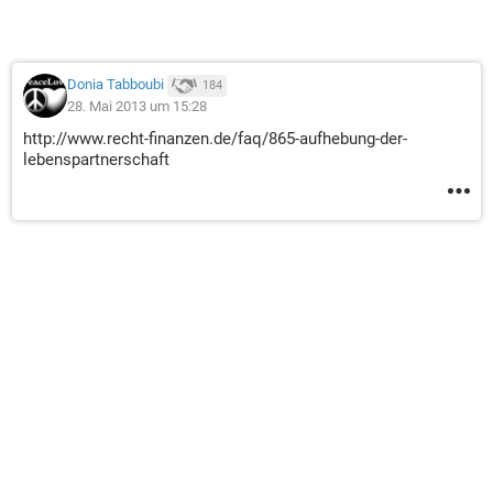
Donia Tabboubi
184
28. Mai 2013 um 15:28
http://www.recht-finanzen.de/faq/865-aufhebung-der-
lebenspartnerschaft