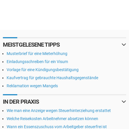
MEISTGELESENE TIPPS
Musterbrief für eine Mieterhöhung
Einladungsschreiben für ein Visum
Vorlage für eine Kündigungsbestätigung
Kaufvertrag für gebrauchte Haushaltsgegenstände
Reklamation wegen Mangels
IN DER PRAXIS
Wie man eine Anzeige wegen Steuerhinterziehung erstattet
Welche Reisekosten Arbeitnehmer absetzen können
Wann ein Essenszuschuss vom Arbeitgeber steuerfrei ist