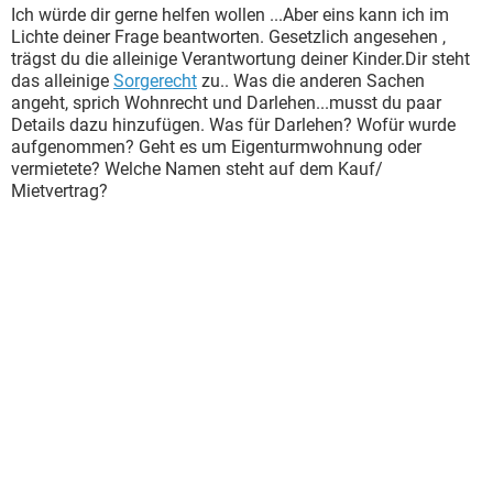
Ich würde dir gerne helfen wollen ...Aber eins kann ich im
Lichte deiner Frage beantworten. Gesetzlich angesehen ,
trägst du die alleinige Verantwortung deiner Kinder.Dir steht
das alleinige
Sorgerecht
zu.. Was die anderen Sachen
angeht, sprich Wohnrecht und Darlehen...musst du paar
Details dazu hinzufügen. Was für Darlehen? Wofür wurde
aufgenommen? Geht es um Eigenturmwohnung oder
vermietete? Welche Namen steht auf dem Kauf/
Mietvertrag?