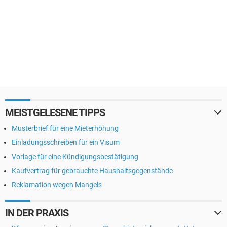
MEISTGELESENE TIPPS
Musterbrief für eine Mieterhöhung
Einladungsschreiben für ein Visum
Vorlage für eine Kündigungsbestätigung
Kaufvertrag für gebrauchte Haushaltsgegenstände
Reklamation wegen Mangels
IN DER PRAXIS