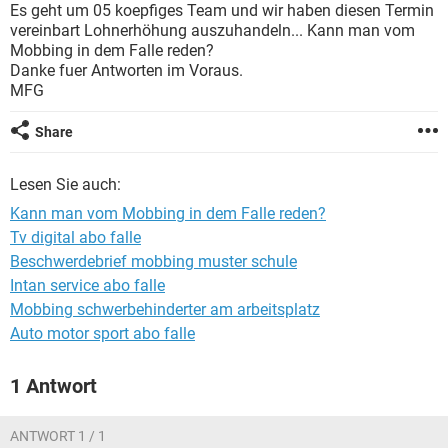
Es geht um 05 koepfiges Team und wir haben diesen Termin
vereinbart Lohnerhöhung auszuhandeln... Kann man vom
Mobbing in dem Falle reden?
Danke fuer Antworten im Voraus.
MFG
Share
Lesen Sie auch:
Kann man vom Mobbing in dem Falle reden?
Tv digital abo falle
Beschwerdebrief mobbing muster schule
Intan service abo falle
Mobbing schwerbehinderter am arbeitsplatz
Auto motor sport abo falle
1 Antwort
ANTWORT 1 / 1