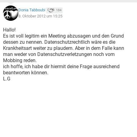
Donia Tabboubi
184
8. Oktober 2012 um 15:25
Hallo!
Es ist voll legitim ein Meeting abzusagen und den Grund
dessen zu nennen. Datenschutzrechtlich wäre es die
Krankheitsart weiter zu plaudern. Aber in dem Falle kann
man weder von Datenschutzverletzungen noch vom
Mobbing reden.
ich hoffe, ich habe dir hiermit deine Frage ausreichend
beantworten können.
L.G