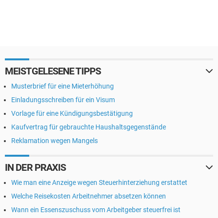
MEISTGELESENE TIPPS
Musterbrief für eine Mieterhöhung
Einladungsschreiben für ein Visum
Vorlage für eine Kündigungsbestätigung
Kaufvertrag für gebrauchte Haushaltsgegenstände
Reklamation wegen Mangels
IN DER PRAXIS
Wie man eine Anzeige wegen Steuerhinterziehung erstattet
Welche Reisekosten Arbeitnehmer absetzen können
Wann ein Essenszuschuss vom Arbeitgeber steuerfrei ist