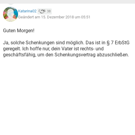
Katarina02
38
Geändert am 15. Dezember 2018 um 05:51
Guten Morgen!
Ja, solche Schenkungen sind möglich. Das ist in § 7 ErbStG
geregelt. Ich hoffe nur, dein Vater ist rechts- und
geschäftsfähig, um den Schenkungsvertrag abzuschließen.