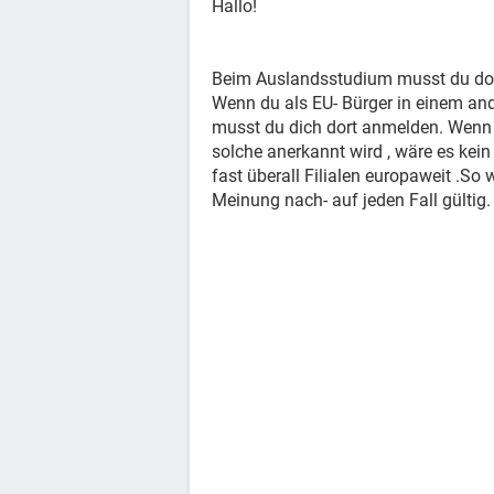
Hallo!
Beim Auslandsstudium musst du do
Wenn du als EU- Bürger in einem an
musst du dich dort anmelden. Wenn 
solche anerkannt wird , wäre es kei
fast überall Filialen europaweit .So
Meinung nach- auf jeden Fall gültig.