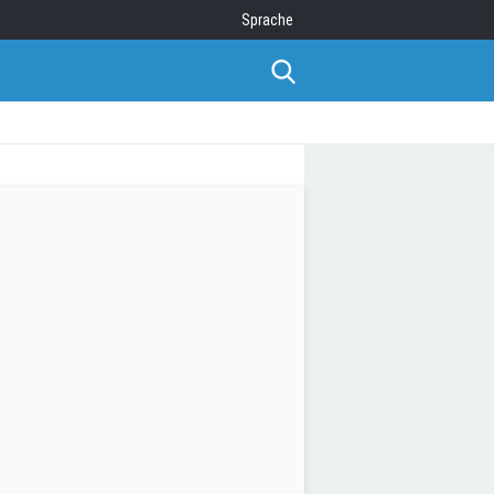
Sprache