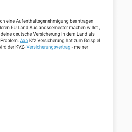
ch eine Aufenthaltsgenehmigung beantragen.
deren EU-Land Auslandssemester machen willst ,
deine deutsche Versicherung in dem Land als
n Problem.
Axa
-Kfz-Versicherung hat zum Beispiel
 wird der KVZ-
Versicherungsvertrag
- meiner