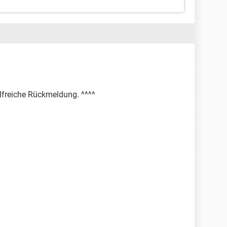
ilfreiche Rückmeldung. ^^^^