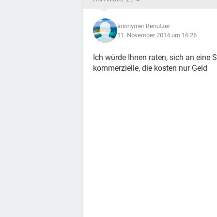
anonymer Benutzer
11. November 2014 um 16:26
Ich würde Ihnen raten, sich an eine 
kommerzielle, die kosten nur Geld