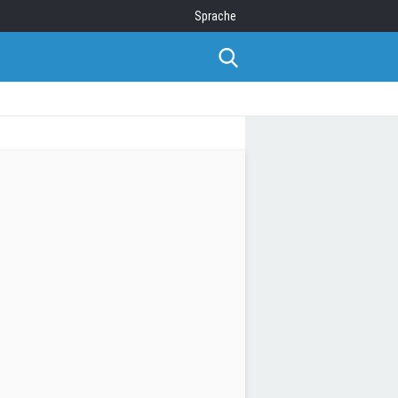
Sprache