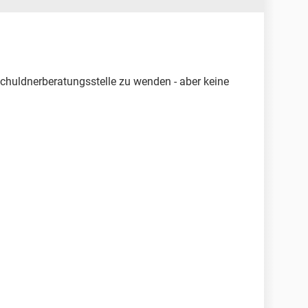
Schuldnerberatungsstelle zu wenden - aber keine