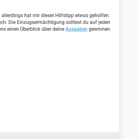
, allerdings hat mir dieser Hilfstipp etwas geholfen.
och: Die Einzugsermächtigung solltest du auf jeden
ns einen Überblick über deine
Ausgaben
gewinnen.