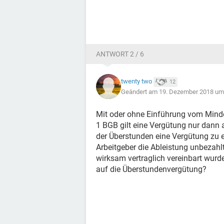
ANTWORT 2 / 6
twenty two
12
Geändert am 19. Dezember 2018 um
Mit oder ohne Einführung vom Minde
1 BGB gilt eine Vergütung nur dann a
der Überstunden eine Vergütung zu e
Arbeitgeber die Ableistung unbezahl
wirksam vertraglich vereinbart wurd
auf die Überstundenvergütung?