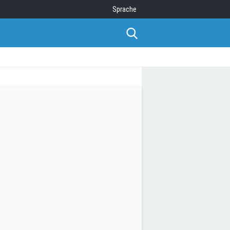
Sprache