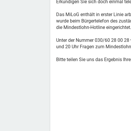
Erkundigen Sie sich doch einmal te
Das MiLoG enthält in erster Linie a
wurde beim Bürgertelefon des zustä
die Mindestlohn-Hotline eingerichtet
Unter der Nummer 030/60 28 00 28 
und 20 Uhr Fragen zum Mindestlohn
Bitte teilen Sie uns das Ergebnis Ihr