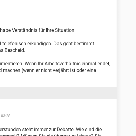
 habe Verständnis für Ihre Situation.
al telefonisch erkundigen. Das geht bestimmt
s Bescheid.
mentieren. Wenn Ihr Arbeitsverhältnis einmal endet,
machen (wenn er nicht verjährt ist oder eine
 03:28
rstunden steht immer zur Debatte. Wie sind die