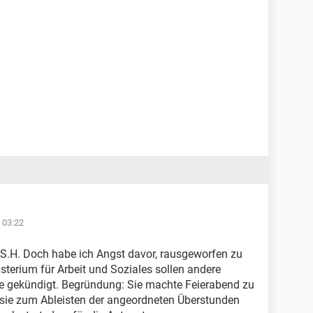
 03:22
 S.H. Doch habe ich Angst davor, rausgeworfen zu
terium für Arbeit und Soziales sollen andere
te gekündigt. Begründung: Sie machte Feierabend zu
 sie zum Ableisten der angeordneten Überstunden