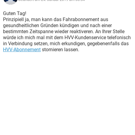
Guten Tag!
Prinzipiell ja, man kann das Fahrabonnement aus
gesundheitlichen Gründen kündigen und nach einer
bestimmten Zeitspanne wieder reaktiveren. An Ihrer Stelle
würde ich mich mal mit dem HVV-Kundenservice telefonisch
in Verbindung setzen, mich erkundigen, gegebenenfalls das
HVV-Abonnement
stornieren lassen.