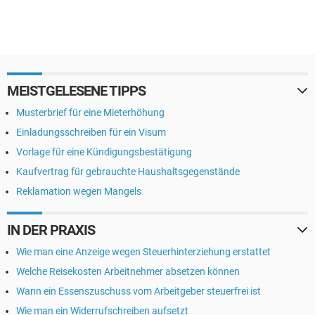
MEISTGELESENE TIPPS
Musterbrief für eine Mieterhöhung
Einladungsschreiben für ein Visum
Vorlage für eine Kündigungsbestätigung
Kaufvertrag für gebrauchte Haushaltsgegenstände
Reklamation wegen Mangels
IN DER PRAXIS
Wie man eine Anzeige wegen Steuerhinterziehung erstattet
Welche Reisekosten Arbeitnehmer absetzen können
Wann ein Essenszuschuss vom Arbeitgeber steuerfrei ist
Wie man ein Widerrufschreiben aufsetzt