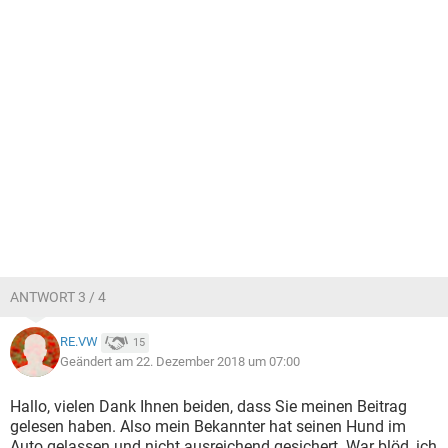
ANTWORT 3 / 4
RE.VW
15
Geändert am 22. Dezember 2018 um 07:00
Hallo, vielen Dank Ihnen beiden, dass Sie meinen Beitrag
gelesen haben. Also mein Bekannter hat seinen Hund im
Auto gelassen und nicht ausreichend gesichert. War blöd, ich