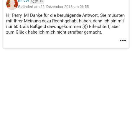
RE.VW
15
Geändert am 22. Dezember 2018 um 06:55
Hi Perry_M! Danke für die beruhigende Antwort. Sie müssten
mit Ihrer Meinung dazu Recht gehabt haben, denn ich bin mit
nur 60 € als Bußgeld davongekommen :))) Erleichtert, aber
zum Glück habe ich mich nicht strafbar gemacht.