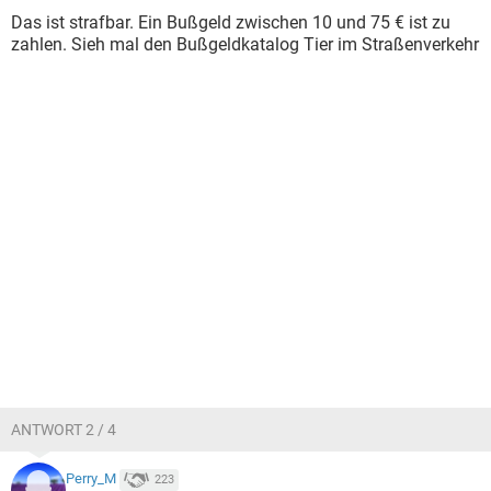
Das ist strafbar. Ein Bußgeld zwischen 10 und 75 € ist zu
zahlen. Sieh mal den Bußgeldkatalog Tier im Straßenverkehr
ANTWORT 2 / 4
Perry_M
223