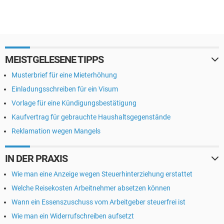
MEISTGELESENE TIPPS
Musterbrief für eine Mieterhöhung
Einladungsschreiben für ein Visum
Vorlage für eine Kündigungsbestätigung
Kaufvertrag für gebrauchte Haushaltsgegenstände
Reklamation wegen Mangels
IN DER PRAXIS
Wie man eine Anzeige wegen Steuerhinterziehung erstattet
Welche Reisekosten Arbeitnehmer absetzen können
Wann ein Essenszuschuss vom Arbeitgeber steuerfrei ist
Wie man ein Widerrufschreiben aufsetzt