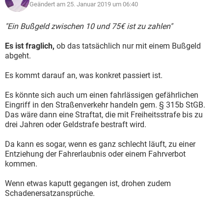
Geändert am 25. Januar 2019 um 06:40
"Ein Bußgeld zwischen 10 und 75€ ist zu zahlen"
Es ist fraglich,
ob das tatsächlich nur mit einem Bußgeld
abgeht.
Es kommt darauf an, was konkret passiert ist.
Es könnte sich auch um einen fahrlässigen gefährlichen
Eingriff in den Straßenverkehr handeln gem. § 315b StGB.
Das wäre dann eine Straftat, die mit Freiheitsstrafe bis zu
drei Jahren oder Geldstrafe bestraft wird.
Da kann es sogar, wenn es ganz schlecht läuft, zu einer
Entziehung der Fahrerlaubnis oder einem Fahrverbot
kommen.
Wenn etwas kaputt gegangen ist, drohen zudem
Schadenersatzansprüche.