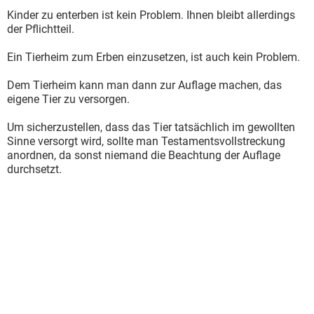
Kinder zu enterben ist kein Problem. Ihnen bleibt allerdings
der Pflichtteil.
Ein Tierheim zum Erben einzusetzen, ist auch kein Problem.
Dem Tierheim kann man dann zur Auflage machen, das
eigene Tier zu versorgen.
Um sicherzustellen, dass das Tier tatsächlich im gewollten
Sinne versorgt wird, sollte man Testamentsvollstreckung
anordnen, da sonst niemand die Beachtung der Auflage
durchsetzt.