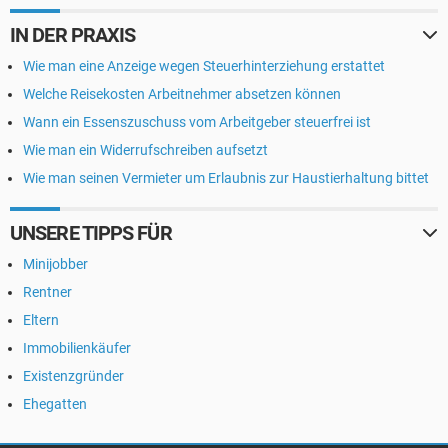
IN DER PRAXIS
Wie man eine Anzeige wegen Steuerhinterziehung erstattet
Welche Reisekosten Arbeitnehmer absetzen können
Wann ein Essenszuschuss vom Arbeitgeber steuerfrei ist
Wie man ein Widerrufschreiben aufsetzt
Wie man seinen Vermieter um Erlaubnis zur Haustierhaltung bittet
UNSERE TIPPS FÜR
Minijobber
Rentner
Eltern
Immobilienkäufer
Existenzgründer
Ehegatten