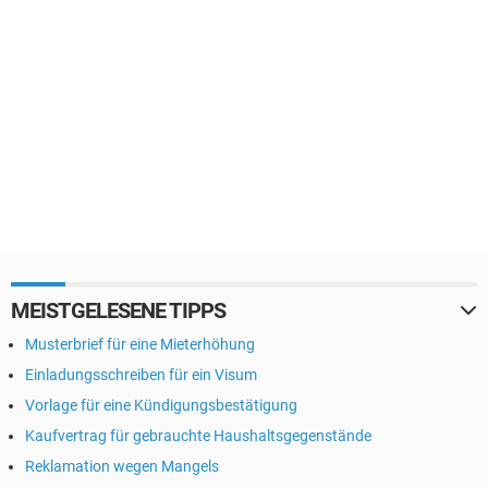
MEISTGELESENE TIPPS
Musterbrief für eine Mieterhöhung
Einladungsschreiben für ein Visum
Vorlage für eine Kündigungsbestätigung
Kaufvertrag für gebrauchte Haushaltsgegenstände
Reklamation wegen Mangels