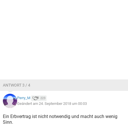
ANTWORT 3 / 4
Perry_M
223
Geändert am 24. September 2018 um 00:03
Ein Erbvertrag ist nicht notwendig und macht auch wenig
Sinn.