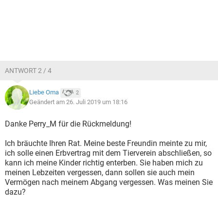
ANTWORT 2 / 4
Liebe Oma
2
Geändert am 26. Juli 2019 um 18:16
Danke Perry_M für die Rückmeldung!
Ich bräuchte Ihren Rat. Meine beste Freundin meinte zu mir,
ich solle einen Erbvertrag mit dem Tierverein abschließen, so
kann ich meine Kinder richtig enterben. Sie haben mich zu
meinen Lebzeiten vergessen, dann sollen sie auch mein
Vermögen nach meinem Abgang vergessen. Was meinen Sie
dazu?