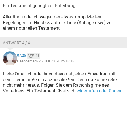
Ein Testament genügt zur Enterbung.
Allerdings rate ich wegen der etwas komplizierten
Regelungen im Hinblick auf die Tiere (Auflage usw.) zu
einem notariellen Testament.
ANTWORT 4 / 4
07.25
13
Geändert am 26. Juli 2019 um 18:18
Liebe Oma! Ich rate Ihnen davon ab, einen Erbvertrag mit
dem Tierheim-Verein abzuschließen. Denn da können Sie
nicht mehr heraus. Folgen Sie dem Ratschlag meines
Vorredners. Ein Testament lässt sich
widerrufen oder ändern
.