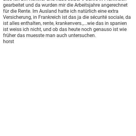
gearbeitet und da wurden mir die Arbeitsjahre angerechnet
für die Rente. Im Ausland hatte ich natürlich eine extra
Versicherung, in Frankreich ist das ja die sécurité sociale, da
ist alles enthalten, rente, krankenvers.,...wie das in spanien
ist weiss ich nicht, und ob das heute noch genauso ist wie
früher das muesste man auch untersuchen.
horst