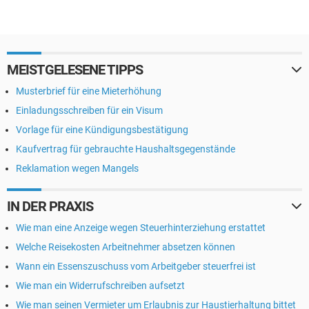
MEISTGELESENE TIPPS
Musterbrief für eine Mieterhöhung
Einladungsschreiben für ein Visum
Vorlage für eine Kündigungsbestätigung
Kaufvertrag für gebrauchte Haushaltsgegenstände
Reklamation wegen Mangels
IN DER PRAXIS
Wie man eine Anzeige wegen Steuerhinterziehung erstattet
Welche Reisekosten Arbeitnehmer absetzen können
Wann ein Essenszuschuss vom Arbeitgeber steuerfrei ist
Wie man ein Widerrufschreiben aufsetzt
Wie man seinen Vermieter um Erlaubnis zur Haustierhaltung bittet