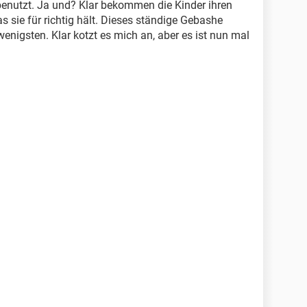
 benutzt. Ja und? Klar bekommen die Kinder ihren
s sie für richtig hält. Dieses ständige Gebashe
enigsten. Klar kotzt es mich an, aber es ist nun mal