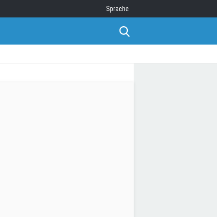
Sprache