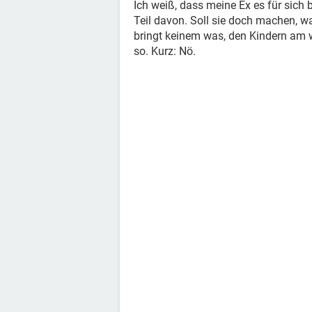
Ich weiß, dass meine Ex es für sich
Teil davon. Soll sie doch machen, wa
bringt keinem was, den Kindern am w
so. Kurz: Nö.