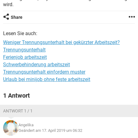
wird.
Share
Lesen Sie auch:
Weniger Trennungsunterhalt bei gekürzter Arbeitszeit?
Trennungsunterhalt
Ferienjob arbeitszeit
Schwerbehinderung arbeitszeit
Trennungsunterhalt einfordern muster
Urlaub bei minijob ohne feste arbeitszeit
1 Antwort
ANTWORT 1 / 1
Angelika
Geändert am 17. April 2019 um 06:32