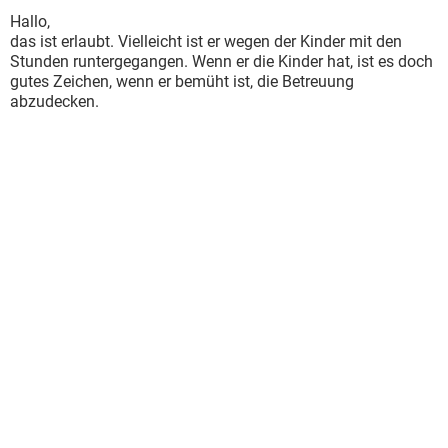
Hallo,
das ist erlaubt. Vielleicht ist er wegen der Kinder mit den
Stunden runtergegangen. Wenn er die Kinder hat, ist es doch
gutes Zeichen, wenn er bemüht ist, die Betreuung
abzudecken.