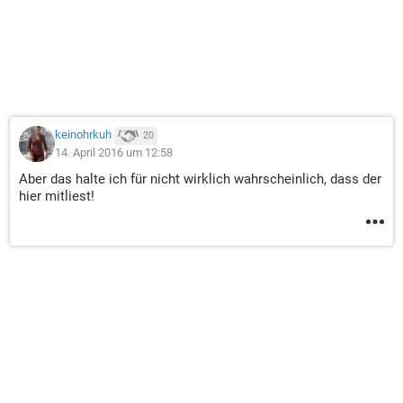
keinohrkuh
20
14. April 2016 um 12:58
Aber das halte ich für nicht wirklich wahrscheinlich, dass der
hier mitliest!