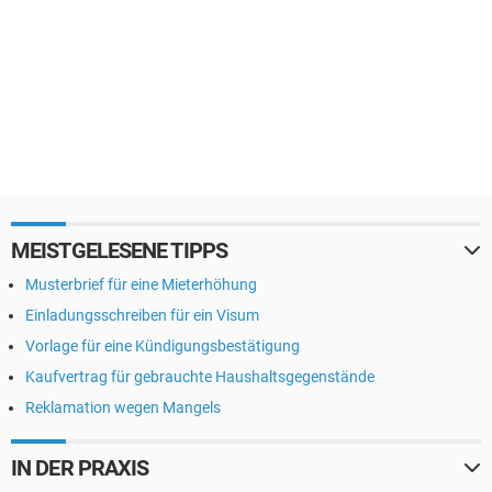
MEISTGELESENE TIPPS
Musterbrief für eine Mieterhöhung
Einladungsschreiben für ein Visum
Vorlage für eine Kündigungsbestätigung
Kaufvertrag für gebrauchte Haushaltsgegenstände
Reklamation wegen Mangels
IN DER PRAXIS