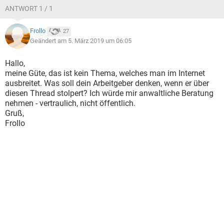
ANTWORT 1 / 1
Frollo
27
Geändert am 5. März 2019 um 06:05
Hallo,
meine Güte, das ist kein Thema, welches man im Internet
ausbreitet. Was soll dein Arbeitgeber denken, wenn er über
diesen Thread stolpert? Ich würde mir anwaltliche Beratung
nehmen - vertraulich, nicht öffentlich.
Gruß,
Frollo