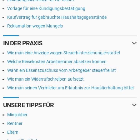
Vorlage für eine Kündigungsbestätigung
Kaufvertrag für gebrauchte Haushaltsgegenstände
Reklamation wegen Mangels
IN DER PRAXIS
Wie man eine Anzeige wegen Steuerhinterziehung erstattet
Welche Reisekosten Arbeitnehmer absetzen können
Wann ein Essenszuschuss vom Arbeitgeber steuerfrei ist
Wie man ein Widerrufschreiben aufsetzt
Wie man seinen Vermieter um Erlaubnis zur Haustierhaltung bittet
UNSERE TIPPS FÜR
Minijobber
Rentner
Eltern