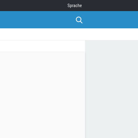
Sprache