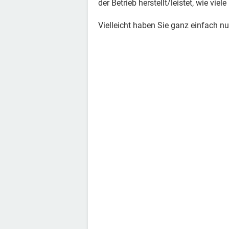
der Betrieb herstellt/leistet, wie viele 
Vielleicht haben Sie ganz einfach nu