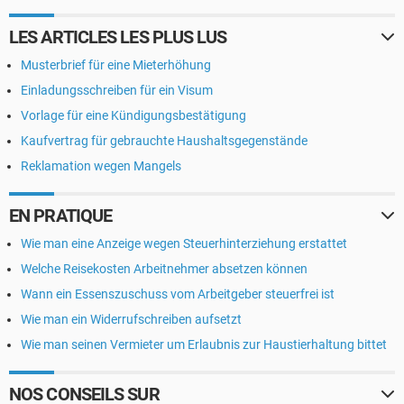
LES ARTICLES LES PLUS LUS
Musterbrief für eine Mieterhöhung
Einladungsschreiben für ein Visum
Vorlage für eine Kündigungsbestätigung
Kaufvertrag für gebrauchte Haushaltsgegenstände
Reklamation wegen Mangels
EN PRATIQUE
Wie man eine Anzeige wegen Steuerhinterziehung erstattet
Welche Reisekosten Arbeitnehmer absetzen können
Wann ein Essenszuschuss vom Arbeitgeber steuerfrei ist
Wie man ein Widerrufschreiben aufsetzt
Wie man seinen Vermieter um Erlaubnis zur Haustierhaltung bittet
NOS CONSEILS SUR