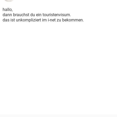
hallo,
dann brauchst du ein touristenvisum.
das ist unkompliziert im i-net zu bekommen.