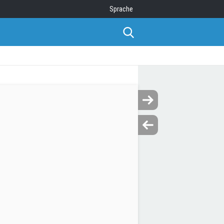
Sprache