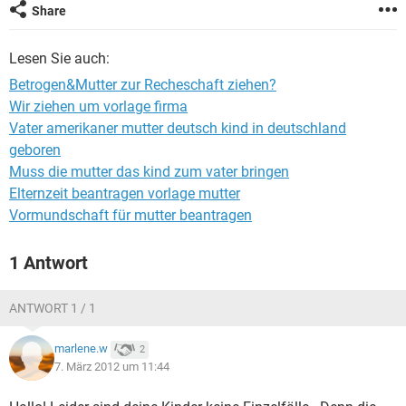
Share
Lesen Sie auch:
Betrogen&Mutter zur Recheschaft ziehen?
Wir ziehen um vorlage firma
Vater amerikaner mutter deutsch kind in deutschland
geboren
Muss die mutter das kind zum vater bringen
Elternzeit beantragen vorlage mutter
Vormundschaft für mutter beantragen
1 Antwort
ANTWORT 1 / 1
marlene.w
2
7. März 2012 um 11:44