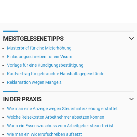
MEISTGELESENE TIPPS
Musterbrief für eine Mieterhöhung
Einladungsschreiben für ein Visum
Vorlage für eine Kündigungsbestätigung
Kaufvertrag für gebrauchte Haushaltsgegenstände
Reklamation wegen Mangels
IN DER PRAXIS
Wie man eine Anzeige wegen Steuerhinterziehung erstattet
Welche Reisekosten Arbeitnehmer absetzen können
Wann ein Essenszuschuss vom Arbeitgeber steuerfrei ist
Wie man ein Widerrufschreiben aufsetzt