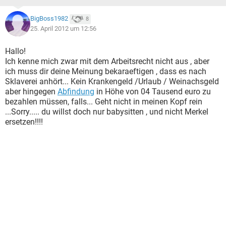
BigBoss1982
8
25. April 2012 um 12:56
Hallo!
Ich kenne mich zwar mit dem Arbeitsrecht nicht aus , aber
ich muss dir deine Meinung bekaraeftigen , dass es nach
Sklaverei anhört... Kein Krankengeld /Urlaub / Weinachsgeld
aber hingegen
Abfindung
in Höhe von 04 Tausend euro zu
bezahlen müssen, falls... Geht nicht in meinen Kopf rein
...Sorry..... du willst doch nur babysitten , und nicht Merkel
ersetzen!!!!