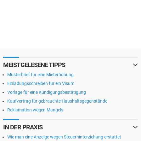
MEISTGELESENE TIPPS
Musterbrief für eine Mieterhöhung
Einladungsschreiben für ein Visum
Vorlage für eine Kündigungsbestätigung
Kaufvertrag für gebrauchte Haushaltsgegenstände
Reklamation wegen Mangels
IN DER PRAXIS
Wie man eine Anzeige wegen Steuerhinterziehung erstattet