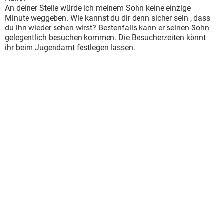
An deiner Stelle würde ich meinem Sohn keine einzige
Minute weggeben. Wie kannst du dir denn sicher sein , dass
du ihn wieder sehen wirst? Bestenfalls kann er seinen Sohn
gelegentlich besuchen kommen. Die Besucherzeiten könnt
ihr beim Jugendamt festlegen lassen.