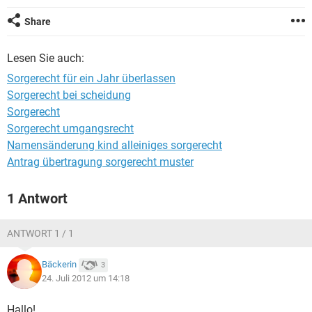
Share
Lesen Sie auch:
Sorgerecht für ein Jahr überlassen
Sorgerecht bei scheidung
Sorgerecht
Sorgerecht umgangsrecht
Namensänderung kind alleiniges sorgerecht
Antrag übertragung sorgerecht muster
1 Antwort
ANTWORT 1 / 1
Bäckerin
3
24. Juli 2012 um 14:18
Hallo!