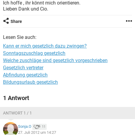
Ich hoffe , ihr könnt mich orientieren.
Lieben Dank und Cio.
Share
Lesen Sie auch:
Kann er mich gesetzlich dazu zwingen?
Sonntagszuschlag gesetzlich
Welche zuschläge sind gesetzlich vorgeschrieben
Gesetzlich vertreter
Abfindung gesetzlich
Bildungsurlaub gesetzlich
1 Antwort
ANTWORT 1 / 1
Sonja.O
11
27. Juli 2012 um 14:27