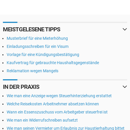
MEISTGELESENE TIPPS
Musterbrief für eine Mieterhöhung
Einladungsschreiben für ein Visum
Vorlage für eine Kündigungsbestätigung
Kaufvertrag für gebrauchte Haushaltsgegenstände
Reklamation wegen Mangels
IN DER PRAXIS
Wie man eine Anzeige wegen Steuerhinterziehung erstattet
Welche Reisekosten Arbeitnehmer absetzen können
Wann ein Essenszuschuss vom Arbeitgeber steuerfrei ist
Wie man ein Widerrufschreiben aufsetzt
Wie man seinen Vermieter um Erlaubnis zur Haustierhaltung bittet