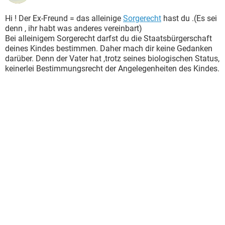
Hi ! Der Ex-Freund = das alleinige
Sorgerecht
hast du .(Es sei
denn , ihr habt was anderes vereinbart)
Bei alleinigem Sorgerecht darfst du die Staatsbürgerschaft
deines Kindes bestimmen. Daher mach dir keine Gedanken
darüber. Denn der Vater hat ,trotz seines biologischen Status,
keinerlei Bestimmungsrecht der Angelegenheiten des Kindes.