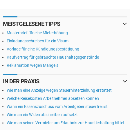
MEISTGELESENE TIPPS
Musterbrief für eine Mieterhöhung
Einladungsschreiben für ein Visum
Vorlage für eine Kündigungsbestätigung
Kaufvertrag für gebrauchte Haushaltsgegenstände
Reklamation wegen Mangels
IN DER PRAXIS
Wie man eine Anzeige wegen Steuerhinterziehung erstattet
Welche Reisekosten Arbeitnehmer absetzen können
Wann ein Essenszuschuss vom Arbeitgeber steuerfrei ist
Wie man ein Widerrufschreiben aufsetzt
Wie man seinen Vermieter um Erlaubnis zur Haustierhaltung bittet