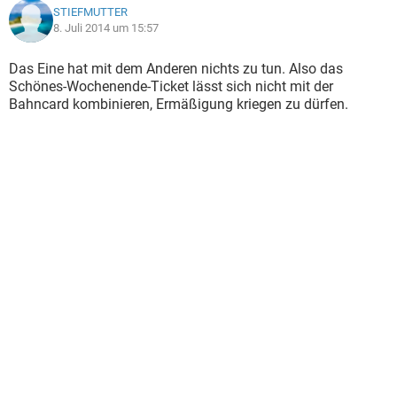
STIEFMUTTER
8. Juli 2014 um 15:57
Das Eine hat mit dem Anderen nichts zu tun. Also das
Schönes-Wochenende-Ticket lässt sich nicht mit der
Bahncard kombinieren, Ermäßigung kriegen zu dürfen.