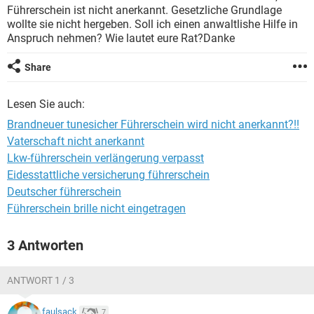
Führerschein ist nicht anerkannt. Gesetzliche Grundlage
wollte sie nicht hergeben. Soll ich einen anwaltlishe Hilfe in
Anspruch nehmen? Wie lautet eure Rat?Danke
Share
Lesen Sie auch:
Brandneuer tunesicher Führerschein wird nicht anerkannt?!!
Vaterschaft nicht anerkannt
Lkw-führerschein verlängerung verpasst
Eidesstattliche versicherung führerschein
Deutscher führerschein
Führerschein brille nicht eingetragen
3 Antworten
ANTWORT 1 / 3
faulsack
7