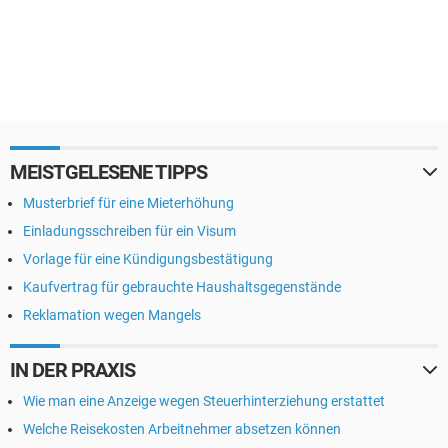
MEISTGELESENE TIPPS
Musterbrief für eine Mieterhöhung
Einladungsschreiben für ein Visum
Vorlage für eine Kündigungsbestätigung
Kaufvertrag für gebrauchte Haushaltsgegenstände
Reklamation wegen Mangels
IN DER PRAXIS
Wie man eine Anzeige wegen Steuerhinterziehung erstattet
Welche Reisekosten Arbeitnehmer absetzen können