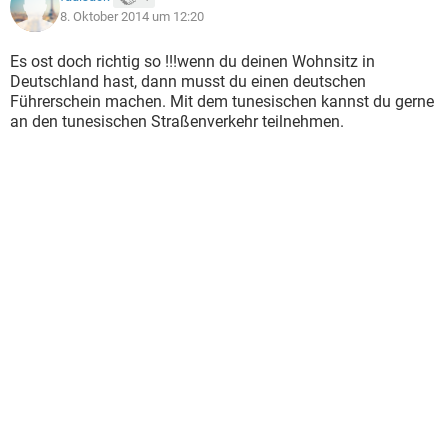
8. Oktober 2014 um 12:20
Es ost doch richtig so !!!wenn du deinen Wohnsitz in
Deutschland hast, dann musst du einen deutschen
Führerschein machen. Mit dem tunesischen kannst du gerne
an den tunesischen Straßenverkehr teilnehmen.