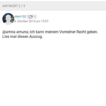
ANTWORT 2 / 3
stern152
2
8. Oktober 2014 um 15:07
@amna amuna; ich kann meinem Vorredner Recht geben.
Lies mal diesen Auszug.