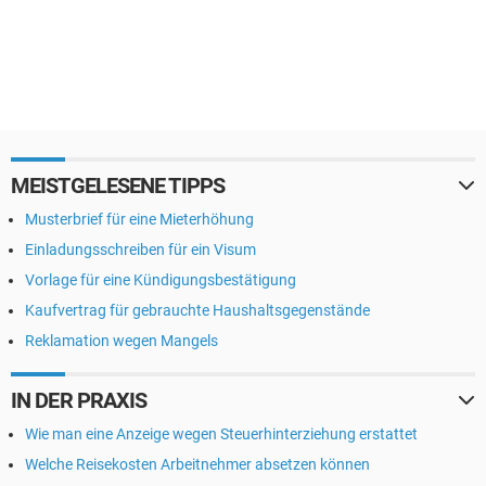
MEISTGELESENE TIPPS
Musterbrief für eine Mieterhöhung
Einladungsschreiben für ein Visum
Vorlage für eine Kündigungsbestätigung
Kaufvertrag für gebrauchte Haushaltsgegenstände
Reklamation wegen Mangels
IN DER PRAXIS
Wie man eine Anzeige wegen Steuerhinterziehung erstattet
Welche Reisekosten Arbeitnehmer absetzen können