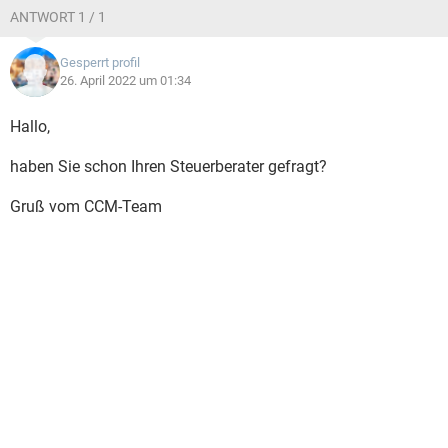
ANTWORT 1 / 1
Gesperrt profil
26. April 2022 um 01:34
Hallo,
haben Sie schon Ihren Steuerberater gefragt?
Gruß vom CCM-Team