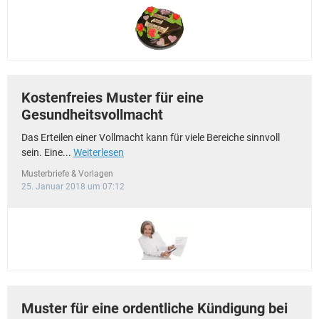
Kostenfreies Muster für eine
Gesundheitsvollmacht
Das Erteilen einer Vollmacht kann für viele Bereiche sinnvoll
sein. Eine...
Weiterlesen
Musterbriefe & Vorlagen
25. Januar 2018 um 07:12
Muster für eine ordentliche Kündigung bei