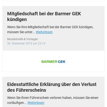
Mitgliedschaft bei der Barmer GEK
kündigen
Wenn Sie Ihre Mitgliedschaft bei der Barmer GEK kündigen,
müssen Sie unter...
Weiterlesen
Musterbriefe & Vorlagen
30. Dezember 2016 um 23:14
Eidesstattliche Erklärung über den Verlust
des Führerscheins
Wenn Sie Ihren Führerschein verloren haben, müssen Sie einen
vorläufigen...
Weiterlesen