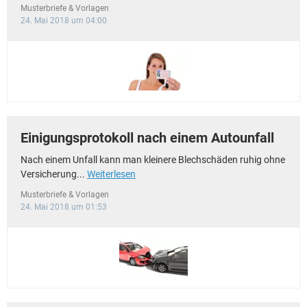
Musterbriefe & Vorlagen
24. Mai 2018 um 04:00
Einigungsprotokoll nach einem Autounfall
Nach einem Unfall kann man kleinere Blechschäden ruhig ohne
Versicherung...
Weiterlesen
Musterbriefe & Vorlagen
24. Mai 2018 um 01:53