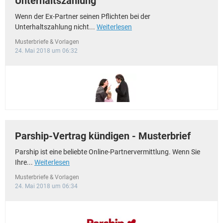
Unterhaltszahlung
Wenn der Ex-Partner seinen Pflichten bei der
Unterhaltszahlung nicht...
Weiterlesen
Musterbriefe & Vorlagen
24. Mai 2018 um 06:32
Parship-Vertrag kündigen - Musterbrief
Parship ist eine beliebte Online-Partnervermittlung. Wenn Sie
Ihre...
Weiterlesen
Musterbriefe & Vorlagen
24. Mai 2018 um 06:34