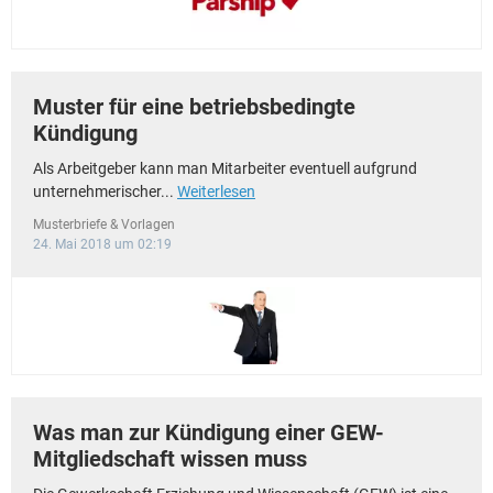
Muster für eine betriebsbedingte
Kündigung
Als Arbeitgeber kann man Mitarbeiter eventuell aufgrund
unternehmerischer...
Weiterlesen
Musterbriefe & Vorlagen
24. Mai 2018 um 02:19
Was man zur Kündigung einer GEW-
Mitgliedschaft wissen muss