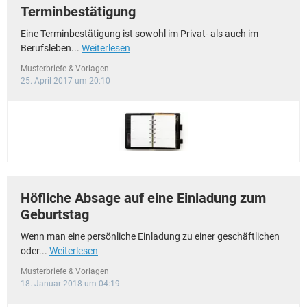
Terminbestätigung
Eine Terminbestätigung ist sowohl im Privat- als auch im
Berufsleben...
Weiterlesen
Musterbriefe & Vorlagen
25. April 2017 um 20:10
Höfliche Absage auf eine Einladung zum
Geburtstag
Wenn man eine persönliche Einladung zu einer geschäftlichen
oder...
Weiterlesen
Musterbriefe & Vorlagen
18. Januar 2018 um 04:19