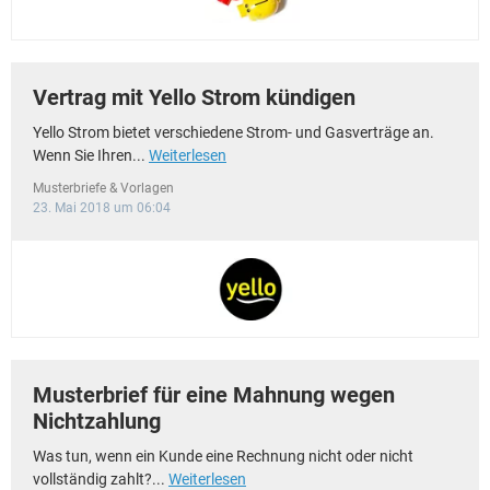
Vertrag mit Yello Strom kündigen
Yello Strom bietet verschiedene Strom- und Gasverträge an.
Wenn Sie Ihren...
Weiterlesen
Musterbriefe & Vorlagen
23. Mai 2018 um 06:04
Musterbrief für eine Mahnung wegen
Nichtzahlung
Was tun, wenn ein Kunde eine Rechnung nicht oder nicht
vollständig zahlt?...
Weiterlesen