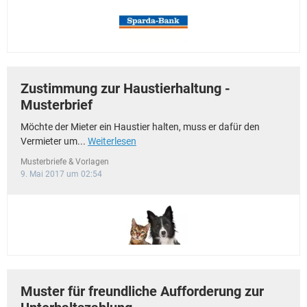
Zustimmung zur Haustierhaltung -
Musterbrief
Möchte der Mieter ein Haustier halten, muss er dafür den
Vermieter um...
Weiterlesen
Musterbriefe & Vorlagen
9. Mai 2017 um 02:54
Muster für freundliche Aufforderung zur