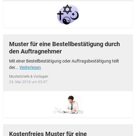
Muster für eine Bestellbestätigung durch
den Auftragnehmer
Mit einer Bestellbestätigung oder Auftragsbestätigung teilt
der...
Weiterlesen
Musterbriefe & Vorlagen
24. Mai 2018 um 03:47
Kostenfreies Muster für eine