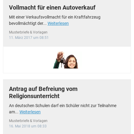
Vollmacht für einen Autoverkauf
Mit einer Verkaufsvollmacht für ein Kraftfahrzeug
bevollmächtigt der...
Weiterlesen
Musterbriefe & Vorlagen
11. März 2017 um 08:51
Antrag auf Befreiung vom
Religionsunterricht
An deutschen Schulen darf ein Schüler nicht zur Teilnahme
am...
Weiterlesen
Musterbriefe & Vorlagen
16. Mai 2018 um 08:33