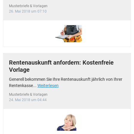
Musterbriefe & Vorlagen
26. Mai 2018 um 07:10
Rentenauskunft anfordern: Kostenfreie
Vorlage
Generell bekommen Sie Ihre Rentenauskunft jährlich von Ihrer
Rentenkasse...
Weiterlesen
Musterbriefe & Vorlagen
24. Mai 2018 um 04:44