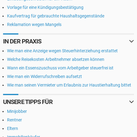
Vorlage für eine Kündigungsbestätigung
Kaufvertrag für gebrauchte Haushaltsgegenstände
Reklamation wegen Mangels
IN DER PRAXIS
Wie man eine Anzeige wegen Steuerhinterziehung erstattet
Welche Reisekosten Arbeitnehmer absetzen können
Wann ein Essenszuschuss vom Arbeitgeber steuerfrei ist
Wie man ein Widerrufschreiben aufsetzt
Wie man seinen Vermieter um Erlaubnis zur Haustierhaltung bittet
UNSERE TIPPS FÜR
Minijobber
Rentner
Eltern