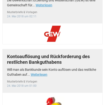
Die Gewerkschaft Erziehung und Wissenschaft (GEW) ist eine
Gemeinschaft für...
Weiterlesen
Musterbriefe & Vorlagen
24. Mai 2018 um 02:11
Kontoauflösung und Rückforderung des
restlichen Bankguthabens
Will man als Bankkunde sein Konto auflösen und das restliche
Guthaben auf...
Weiterlesen
Musterbriefe & Vorlagen
24. Mai 2018 um 01:00