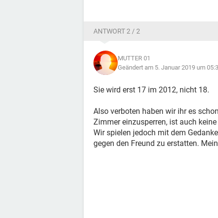
ANTWORT 2 / 2
MUTTER 01
Geändert am 5. Januar 2019 um 05:
Sie wird erst 17 im 2012, nicht 18.
Also verboten haben wir ihr es schon.
Zimmer einzusperren, ist auch keine
Wir spielen jedoch mit dem Gedank
gegen den Freund zu erstatten. Mei