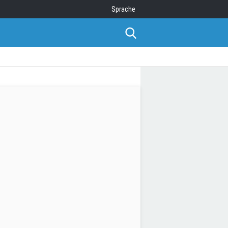
Sprache