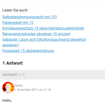
Lesen Sie auch:
Selbstbestimmungsrecht mit 15?
Ferienarbeit mit 15
Kündigungsschutz 15 jahre betriebszugehörigkeit
Renovierungskosten absetzen 15 prozent
Gebäude: Lässt sich Erhaltungsaufwand steuerlich
absetzen?
Paragraph 15 abgabenordnung
1 Antwort
ANTWORT 1 / 1
Sarina
5. Dezember 2011 um 21:18
Hallo,