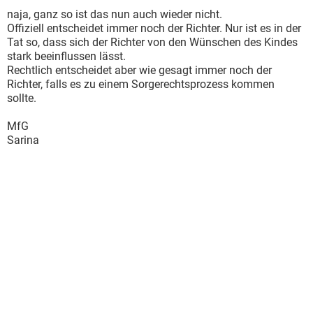
naja, ganz so ist das nun auch wieder nicht.
Offiziell entscheidet immer noch der Richter. Nur ist es in der
Tat so, dass sich der Richter von den Wünschen des Kindes
stark beeinflussen lässt.
Rechtlich entscheidet aber wie gesagt immer noch der
Richter, falls es zu einem Sorgerechtsprozess kommen
sollte.
MfG
Sarina