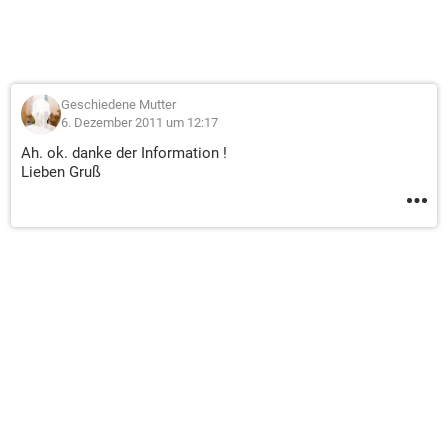
Geschiedene Mutter
6. Dezember 2011 um 12:17
Ah. ok. danke der Information !
Lieben Gruß