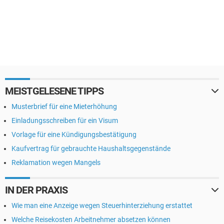
MEISTGELESENE TIPPS
Musterbrief für eine Mieterhöhung
Einladungsschreiben für ein Visum
Vorlage für eine Kündigungsbestätigung
Kaufvertrag für gebrauchte Haushaltsgegenstände
Reklamation wegen Mangels
IN DER PRAXIS
Wie man eine Anzeige wegen Steuerhinterziehung erstattet
Welche Reisekosten Arbeitnehmer absetzen können