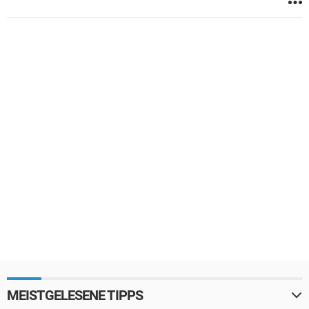
MEISTGELESENE TIPPS