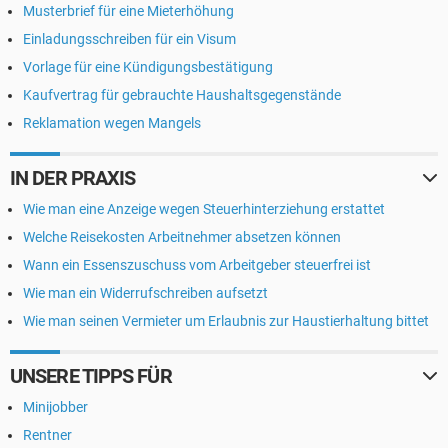
Musterbrief für eine Mieterhöhung
Einladungsschreiben für ein Visum
Vorlage für eine Kündigungsbestätigung
Kaufvertrag für gebrauchte Haushaltsgegenstände
Reklamation wegen Mangels
IN DER PRAXIS
Wie man eine Anzeige wegen Steuerhinterziehung erstattet
Welche Reisekosten Arbeitnehmer absetzen können
Wann ein Essenszuschuss vom Arbeitgeber steuerfrei ist
Wie man ein Widerrufschreiben aufsetzt
Wie man seinen Vermieter um Erlaubnis zur Haustierhaltung bittet
UNSERE TIPPS FÜR
Minijobber
Rentner