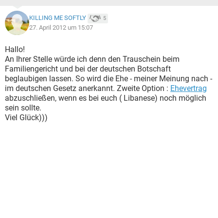
KILLING ME SOFTLY
5
27. April 2012 um 15:07
Hallo!
An Ihrer Stelle würde ich denn den Trauschein beim
Familiengericht und bei der deutschen Botschaft
beglaubigen lassen. So wird die Ehe - meiner Meinung nach -
im deutschen Gesetz anerkannt. Zweite Option :
Ehevertrag
abzuschließen, wenn es bei euch ( Libanese) noch möglich
sein sollte.
Viel Glück)))