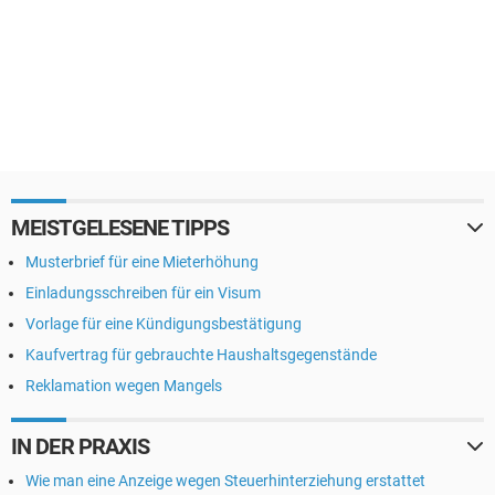
MEISTGELESENE TIPPS
Musterbrief für eine Mieterhöhung
Einladungsschreiben für ein Visum
Vorlage für eine Kündigungsbestätigung
Kaufvertrag für gebrauchte Haushaltsgegenstände
Reklamation wegen Mangels
IN DER PRAXIS
Wie man eine Anzeige wegen Steuerhinterziehung erstattet