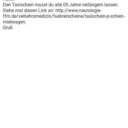
Den Taxischein musst du alle 05 Jahre verlängern lassen.
Siehe mal diesen Link an: http://www.neurologie-
ffm.de/verkehrsmedizin/fuehrerscheine/taxischein-p-schein-
mietwagen.
Gruß