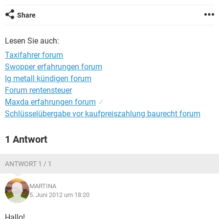
Share
Lesen Sie auch:
Taxifahrer forum
Swopper erfahrungen forum
Ig metall kündigen forum
Forum rentensteuer
Maxda erfahrungen forum
✓
Schlüsselübergabe vor kaufpreiszahlung baurecht forum
1 Antwort
ANTWORT 1 / 1
MARTINA
5. Juni 2012 um 18:20
Hallo!