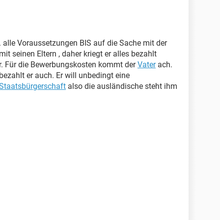
 alle Voraussetzungen BIS auf die Sache mit der
mit seinen Eltern , daher kriegt er alles bezahlt
ter. Für die Bewerbungskosten kommt der
Vater
ach.
bezahlt er auch. Er will unbedingt eine
Staatsbürgerschaft
also die ausländische steht ihm