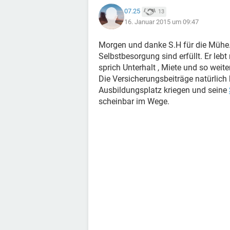
07.25
13
16. Januar 2015 um 09:47
Morgen und danke S.H für die Mühe.
Selbstbesorgung sind erfüllt. Er lebt 
sprich Unterhalt , Miete und so wei
Die Versicherungsbeiträge natürlich 
Ausbildungsplatz kriegen und seine
scheinbar im Wege.