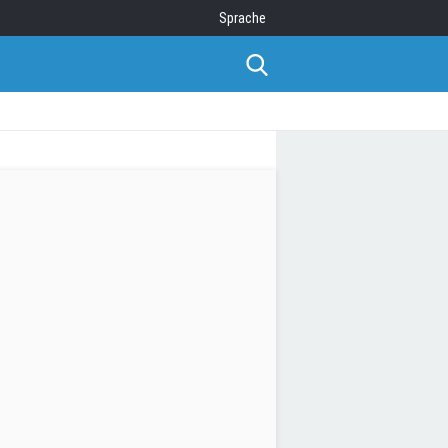
Sprache