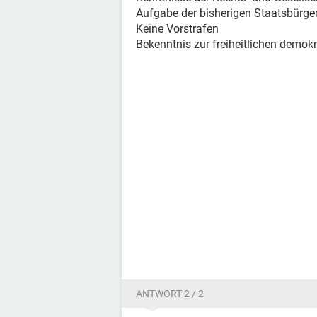
Aufgabe der bisherigen Staatsbürge
Keine Vorstrafen
Bekenntnis zur freiheitlichen demo
ANTWORT 2 / 2