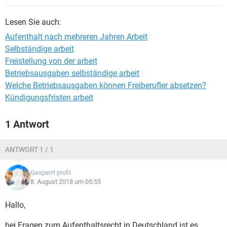
Lesen Sie auch:
Aufenthalt nach mehreren Jahren Arbeit
Selbständige arbeit
Freistellung von der arbeit
Betriebsausgaben selbständige arbeit
Welche Betriebsausgaben können Freiberufler absetzen?
Kündigungsfristen arbeit
1 Antwort
ANTWORT 1 / 1
Gesperrt profil
8. August 2018 um 05:55
Hallo,
bei Fragen zum Aufenthaltsrecht in Deutschland ist es