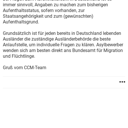
immer sinnvoll, Angaben zu machen zum bisherigen
Aufenthaltsstatus, sofern vorhanden, zur
Staatsangehörigkeit und zum (gewünschten)
Aufenthaltsgrund.
Grundsätzlich ist für jeden bereits in Deutschland lebenden
Ausländer die zuständige Ausländerbehörde die beste
Anlaufstelle, um individuelle Fragen zu klären. Asylbewerber
wenden sich am besten direkt ans Bundesamt für Migration
und Flüchtlinge.
Gruß vom CCM-Team