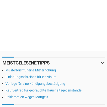
MEISTGELESENE TIPPS
Musterbrief für eine Mieterhöhung
Einladungsschreiben für ein Visum
Vorlage für eine Kündigungsbestätigung
Kaufvertrag für gebrauchte Haushaltsgegenstände
Reklamation wegen Mangels