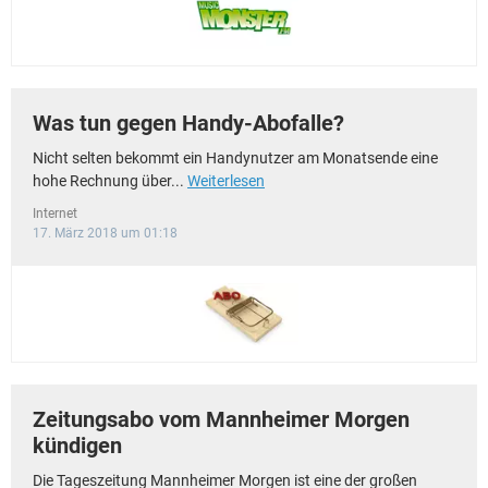
Was tun gegen Handy-Abofalle?
Nicht selten bekommt ein Handynutzer am Monatsende eine
hohe Rechnung über...
Weiterlesen
Internet
17. März 2018 um 01:18
Zeitungsabo vom Mannheimer Morgen
kündigen
Die Tageszeitung Mannheimer Morgen ist eine der großen