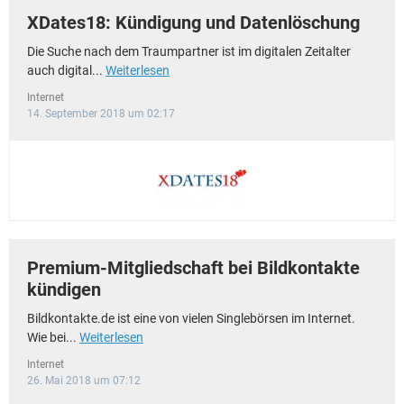
XDates18: Kündigung und Datenlöschung
Die Suche nach dem Traumpartner ist im digitalen Zeitalter
auch digital...
Weiterlesen
Internet
14. September 2018 um 02:17
Premium-Mitgliedschaft bei Bildkontakte
kündigen
Bildkontakte.de ist eine von vielen Singlebörsen im Internet.
Wie bei...
Weiterlesen
Internet
26. Mai 2018 um 07:12