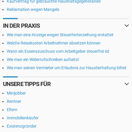
Kaufvertrag für gebrauchte Haushaltsgegenstände
Reklamation wegen Mangels
IN DER PRAXIS
Wie man eine Anzeige wegen Steuerhinterziehung erstattet
Welche Reisekosten Arbeitnehmer absetzen können
Wann ein Essenszuschuss vom Arbeitgeber steuerfrei ist
Wie man ein Widerrufschreiben aufsetzt
Wie man seinen Vermieter um Erlaubnis zur Haustierhaltung bittet
UNSERE TIPPS FÜR
Minijobber
Rentner
Eltern
Immobilienkäufer
Existenzgründer