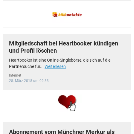
Mitgliedschaft bei Heartbooker kündigen
und Profil löschen
Heartbooker ist eine Online-Singlebörse, die sich auf die
Partnersuche für...
Weiterlesen
Internet
28. März 2018 um 09:33
Abonnement vom Münchner Merkur als