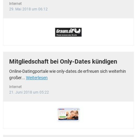
Internet
29. Mai 2018 um 06:12
Mitgliedschaft bei Only-Dates kündigen
Online-Datingportale wie only-dates.de erfreuen sich weiterhin
großer...
Weiterlesen
Internet
21. Juni 2018 um 05:22