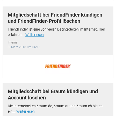
Mitgliedschaft bei FriendFinder kündigen
und FriendFinder-Profil löschen
FriendFinder ist eine von vielen Dating-Seiten im Internet. Hier
erfahren...
Weiterlesen
Internet
3. März 2018 um 06:16
Mitgliedschaft bei 6raum kündigen und
Account löschen
Die Internetseiten 6raum.de, 6raum.at und 6raum.ch bieten
ein...
Weiterlesen