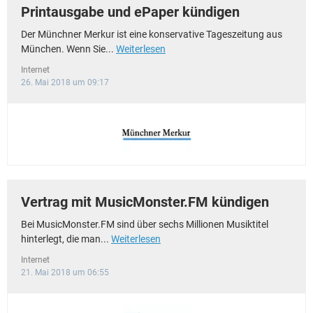
Printausgabe und ePaper kündigen
Der Münchner Merkur ist eine konservative Tageszeitung aus
München. Wenn Sie...
Weiterlesen
Internet
26. Mai 2018 um 09:17
Vertrag mit MusicMonster.FM kündigen
Bei MusicMonster.FM sind über sechs Millionen Musiktitel
hinterlegt, die man...
Weiterlesen
Internet
21. Mai 2018 um 06:55