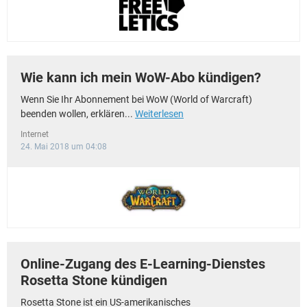
Wie kann ich mein WoW-Abo kündigen?
Wenn Sie Ihr Abonnement bei WoW (World of Warcraft)
beenden wollen, erklären...
Weiterlesen
Internet
24. Mai 2018 um 04:08
Online-Zugang des E-Learning-Dienstes
Rosetta Stone kündigen
Rosetta Stone ist ein US-amerikanisches