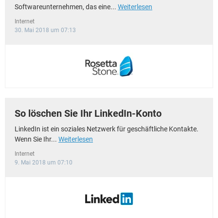
Softwareunternehmen, das eine...
Weiterlesen
Internet
30. Mai 2018 um 07:13
So löschen Sie Ihr LinkedIn-Konto
LinkedIn ist ein soziales Netzwerk für geschäftliche Kontakte.
Wenn Sie Ihr...
Weiterlesen
Internet
9. Mai 2018 um 07:10