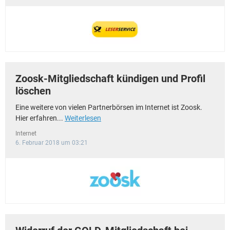
Zoosk-Mitgliedschaft kündigen und Profil
löschen
Eine weitere von vielen Partnerbörsen im Internet ist Zoosk.
Hier erfahren...
Weiterlesen
Internet
6. Februar 2018 um 03:21