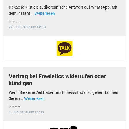
KakaoTalk ist die südkoreanische Antwort auf WhatsApp. Mit
dem Instant...
Weiterlesen
Internet
22. Juni 2018 um 06:13
Vertrag bei Freeletics widerrufen oder
kündigen
Wenn Sie keine Zeit haben, ins Fitnessstudio zu gehen, können
Sie ein...
Weiterlesen
Internet
7. Juni 2018 um 05:33