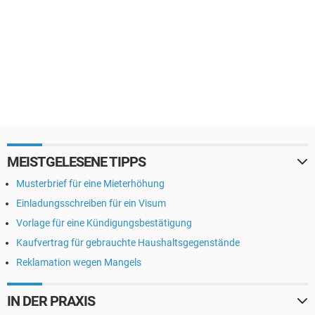
MEISTGELESENE TIPPS
Musterbrief für eine Mieterhöhung
Einladungsschreiben für ein Visum
Vorlage für eine Kündigungsbestätigung
Kaufvertrag für gebrauchte Haushaltsgegenstände
Reklamation wegen Mangels
IN DER PRAXIS