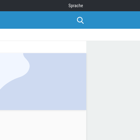
Sprache